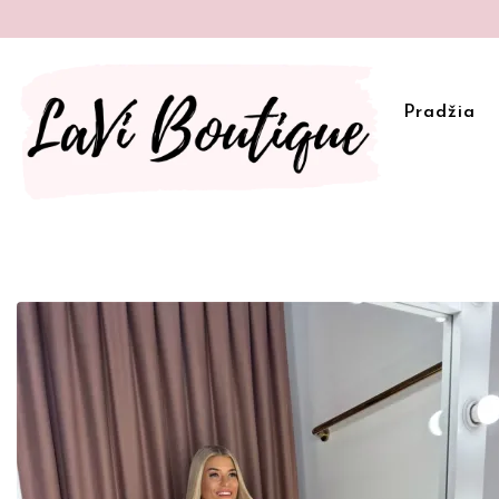
Pradžia