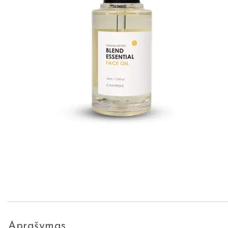
Aprašymas