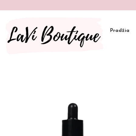
Pradžia