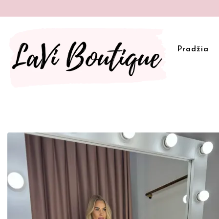
Pradžia